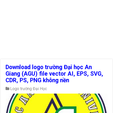
Download logo trường Đại học An
Giang (AGU) file vector AI, EPS, SVG,
CDR, PS, PNG không nền
Logo trường Đại Học